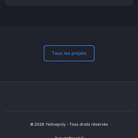
Tous les projets
© 2026
Yellowpoly
- Tous droits réservés