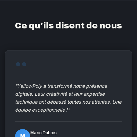
Ce qu'ils disent de nous
"YellowPoly a transformé notre présence
digitale. Leur créativité et leur expertise
technique ont dépassé toutes nos attentes. Une
équipe exceptionnelle !"
Marie Dubois
M