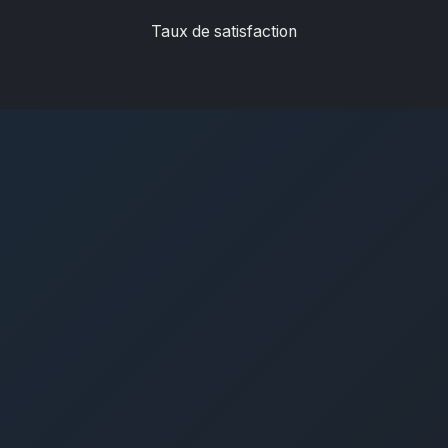
Taux de satisfaction