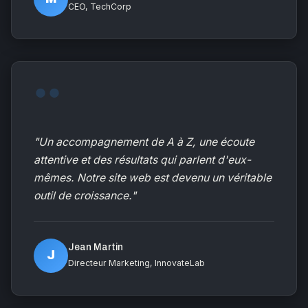
CEO, TechCorp
"Un accompagnement de A à Z, une écoute
attentive et des résultats qui parlent d'eux-
mêmes. Notre site web est devenu un véritable
outil de croissance."
Jean Martin
J
Directeur Marketing, InnovateLab