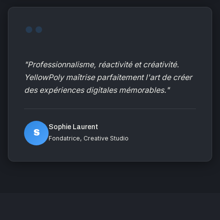
"Professionnalisme, réactivité et créativité.
YellowPoly maîtrise parfaitement l'art de créer
des expériences digitales mémorables."
Sophie Laurent
S
Fondatrice, Creative Studio