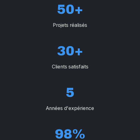
50+
Projets réalisés
30+
Clients satisfaits
5
Années d'expérience
98%