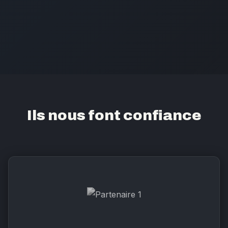
Ils nous font confiance